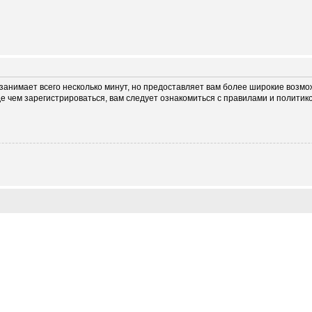
занимает всего несколько минут, но предоставляет вам более широкие возм
 чем зарегистрироваться, вам следует ознакомиться с правилами и политик