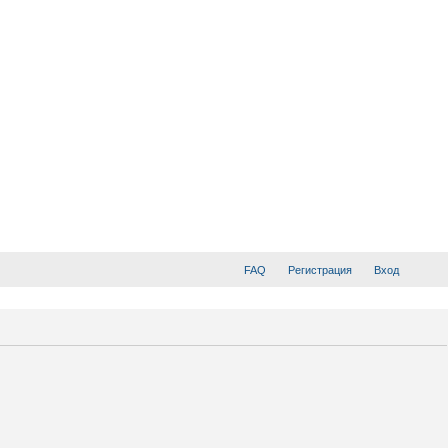
FAQ
Регистрация
Вход