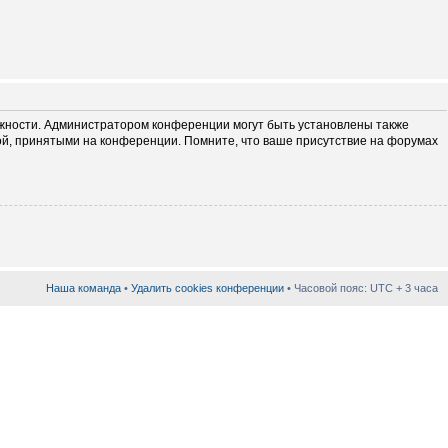
ожности. Администратором конференции могут быть установлены также
ой, принятыми на конференции. Помните, что ваше присутствие на форумах
Наша команда
•
Удалить cookies конференции
• Часовой пояс: UTC + 3 часа