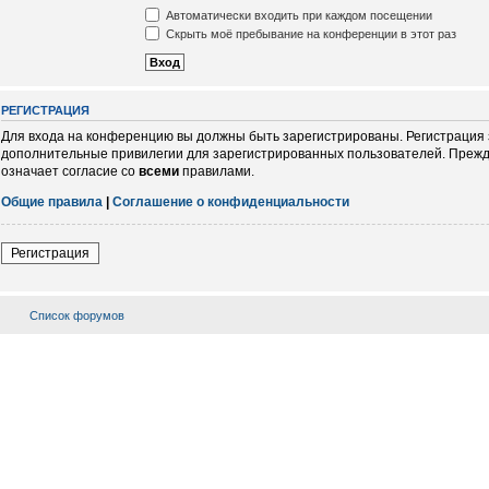
Автоматически входить при каждом посещении
Скрыть моё пребывание на конференции в этот раз
РЕГИСТРАЦИЯ
Для входа на конференцию вы должны быть зарегистрированы. Регистрация 
дополнительные привилегии для зарегистрированных пользователей. Прежде
означает согласие со
всеми
правилами.
Общие правила
|
Соглашение о конфиденциальности
Регистрация
Список форумов