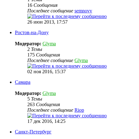
16
Сообщения
Последнее сообщение
semnovv
26 июн 2013, 17:57
Ростов-на-Дону
Модератор:
Glyma
2
Темы
175
Сообщения
Последнее сообщение
Glyma
02 ноя 2016, 15:37
Самара
Модератор:
Glyma
5
Темы
263
Сообщения
Последнее сообщение
Riop
17 дек 2016, 14:25
Санкт-Петербург