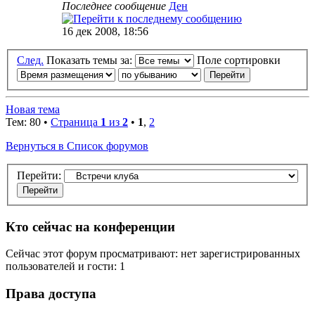
Последнее сообщение
Ден
16 дек 2008, 18:56
След.
Показать темы за:
Поле сортировки
Новая тема
Тем: 80 •
Страница
1
из
2
•
1
,
2
Вернуться в Список форумов
Перейти:
Кто сейчас на конференции
Сейчас этот форум просматривают: нет зарегистрированных
пользователей и гости: 1
Права доступа