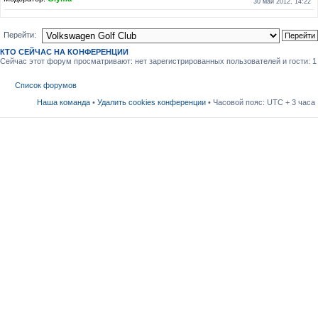
30 май 2012, 14:22
Перейти:
КТО СЕЙЧАС НА КОНФЕРЕНЦИИ
Сейчас этот форум просматривают: нет зарегистрированных пользователей и гости: 1
Список форумов
Наша команда
•
Удалить cookies конференции
• Часовой пояс: UTC + 3 часа