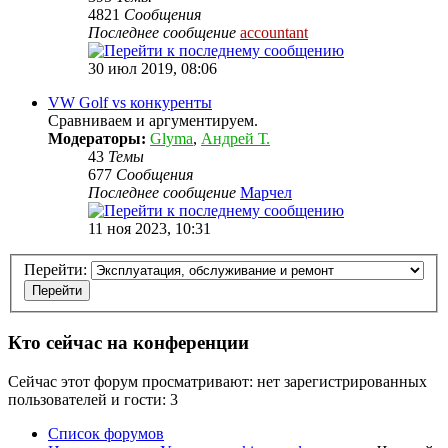
4821
Сообщения
Последнее сообщение
accountant
30 июл 2019, 08:06
VW Golf vs конкуренты
Сравниваем и аргументируем.
Модераторы:
Glyma
,
Андрей Т.
43
Темы
677
Сообщения
Последнее сообщение
Марчел
11 ноя 2023, 10:31
Перейти:
Кто сейчас на конференции
Сейчас этот форум просматривают: нет зарегистрированных
пользователей и гости: 3
Список форумов