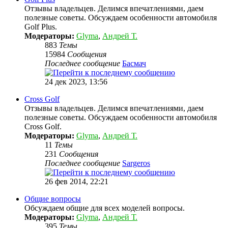
Отзывы владельцев. Делимся впечатлениями, даем
полезные советы. Обсуждаем особенности автомобиля
Golf Plus.
Модераторы:
Glyma
,
Андрей Т.
883
Темы
15984
Сообщения
Последнее сообщение
Басмач
24 дек 2023, 13:56
Cross Golf
Отзывы владельцев. Делимся впечатлениями, даем
полезные советы. Обсуждаем особенности автомобиля
Cross Golf.
Модераторы:
Glyma
,
Андрей Т.
11
Темы
231
Сообщения
Последнее сообщение
Sargeros
26 фев 2014, 22:21
Общие вопросы
Обсуждаем общие для всех моделей вопросы.
Модераторы:
Glyma
,
Андрей Т.
395
Темы