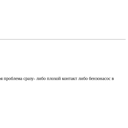
оя проблема сразу- либо плохой контакт либо бензонасос в